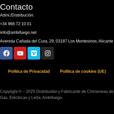
Contacto
Admi./Distribución:
+34 966 72 10 01
info@ambifuego.net
Avenida Cañada del Cura, 29, 03187 Los Montesinos, Alicante
Política de Privacidad
Política de cookies (UE)
Copyright © – 2025 Distribuidor y Fabricante de Chimeneas de
Gas, Eléctricas y Leña. Ambifuego.