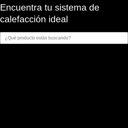
Encuentra tu sistema de
calefacción ideal