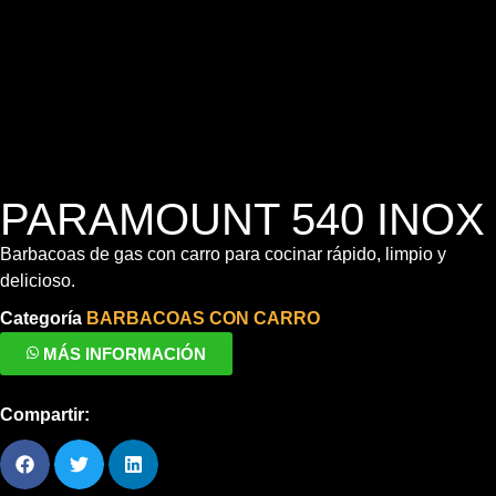
PARAMOUNT 540 INOX
Barbacoas de gas con carro para cocinar rápido, limpio y
delicioso.
Categoría
BARBACOAS CON CARRO
MÁS INFORMACIÓN
Compartir: