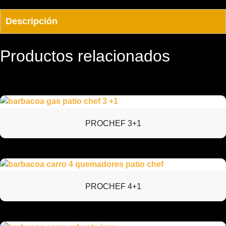
Descripción
Productos relacionados
PROCHEF 3+1
PROCHEF 4+1