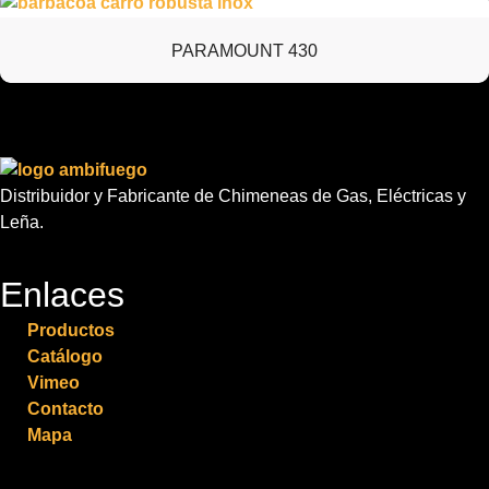
PARAMOUNT 430
Distribuidor y Fabricante de Chimeneas de Gas, Eléctricas y
Leña.
Enlaces
Productos
Catálogo
Vimeo
Contacto
Mapa