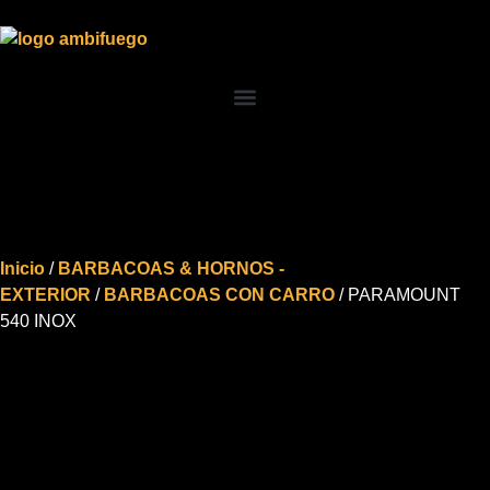
Inicio
/
BARBACOAS & HORNOS -
EXTERIOR
/
BARBACOAS CON CARRO
/ PARAMOUNT
540 INOX