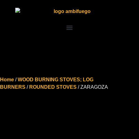
Home
/
WOOD BURNING STOVES; LOG
BURNERS
/
ROUNDED STOVES
/ ZARAGOZA