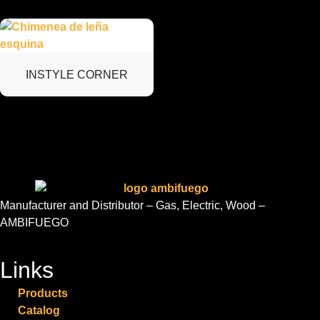
INSTYLE CORNER
Manufacturer and Distributor – Gas, Electric, Wood –
AMBIFUEGO
Links
Products
Catalog