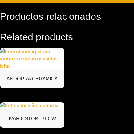
Productos relacionados
Related products
ANDORRA CERAMICA
IVAR 8 STORE / LOW