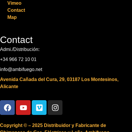
Vimeo
Contact
Map
Contact
Admi./Distribución:
+34 966 72 10 01
info@ambifuego.net
Avenida Cañada del Cura, 29, 03187 Los Montesinos,
Alicante
Copyright © – 2025 Distribuidor y Fabricante de