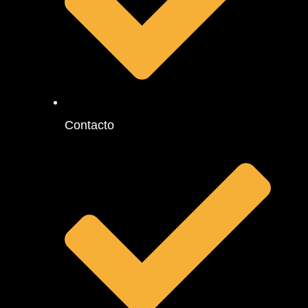
Contacto