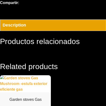
Compartir:
Description
Productos relacionados
Related products
Garden stoves Gas