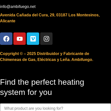
info@ambifuego.net
Avenida Cañada del Cura, 29, 03187 Los Montesinos,
Alicante
Copyright © – 2025 Distribuidor y Fabricante de
Chimeneas de Gas, Eléctricas y Leña. Ambifuego.
Find the perfect heating
system for you