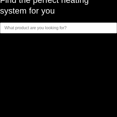
system for you