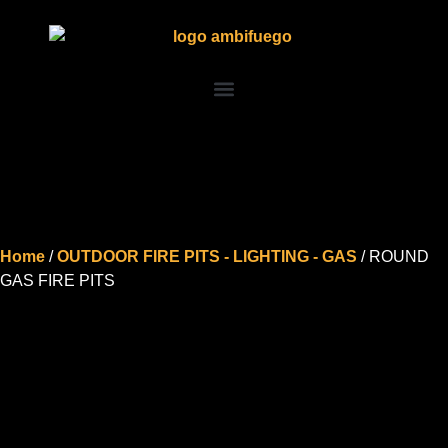
Home
/
OUTDOOR FIRE PITS - LIGHTING - GAS
/ ROUND
GAS FIRE PITS