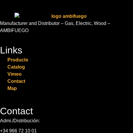
Manufacturer and Distributor – Gas, Electric, Wood –
AMBIFUEGO
Links
Products
Catalog
Vimeo
Contact
Map
Contact
Admi./Distribución:
+34 966 72 10 01