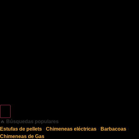
🔥
Búsquedas populares
Estufas de pellets
·
Chimeneas eléctricas
·
Barbacoas
·
Chimeneas de Gas