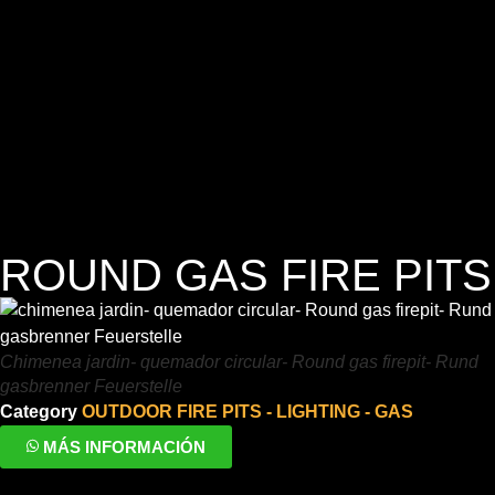
ROUND GAS FIRE PITS
Chimenea jardin- quemador circular- Round gas firepit- Rund
gasbrenner Feuerstelle
Category
OUTDOOR FIRE PITS - LIGHTING - GAS
MÁS INFORMACIÓN