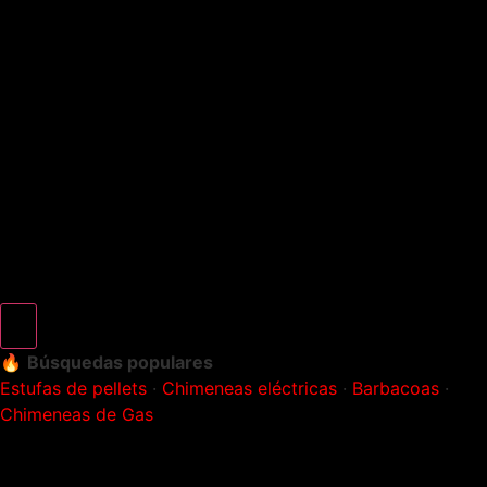
🔥
Búsquedas populares
Estufas de pellets
·
Chimeneas eléctricas
·
Barbacoas
·
Chimeneas de Gas