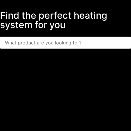
Find the perfect heating
system for you