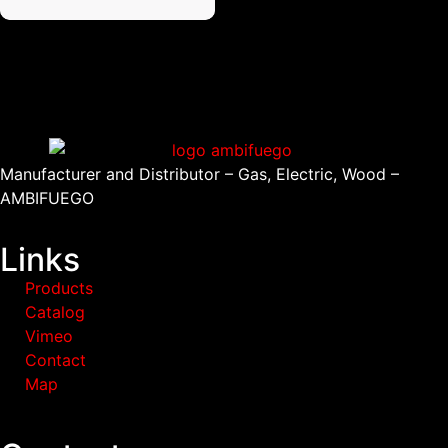
Manufacturer and Distributor – Gas, Electric, Wood –
AMBIFUEGO
Links
Products
Catalog
Vimeo
Contact
Map