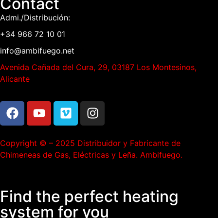
Contact
Admi./Distribución:
+34 966 72 10 01
info@ambifuego.net
Avenida Cañada del Cura, 29, 03187 Los Montesinos,
Alicante
Copyright © – 2025 Distribuidor y Fabricante de
Chimeneas de Gas, Eléctricas y Leña. Ambifuego.
Find the perfect heating
system for you