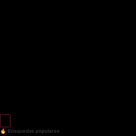
🔥
Búsquedas populares