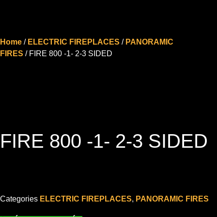
Home
/
ELECTRIC FIREPLACES
/
PANORAMIC
FIRES
/ FIRE 800 -1- 2-3 SIDED
FIRE 800 -1- 2-3 SIDED
Categories
ELECTRIC FIREPLACES
,
PANORAMIC FIRES