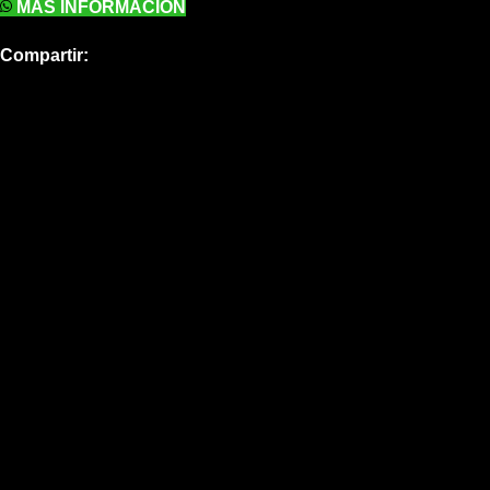
MÁS INFORMACIÓN
Compartir: