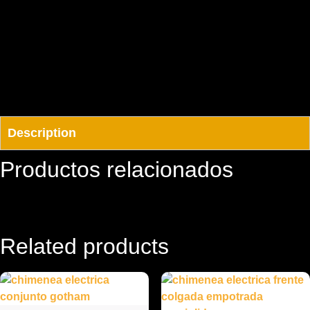
Description
Productos relacionados
Related products