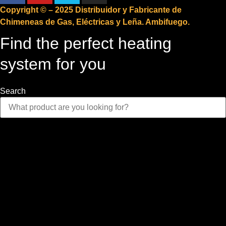
Copyright © – 2025 Distribuidor y Fabricante de
Chimeneas de Gas, Eléctricas y Leña. Ambifuego.
Find the perfect heating
system for you
Search