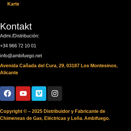
Karte
Kontakt
Admi./Distribución:
+34 966 72 10 01
info@ambifuego.net
Avenida Cañada del Cura, 29, 03187 Los Montesinos,
Alicante
Copyright © – 2025 Distribuidor y Fabricante de
Chimeneas de Gas, Eléctricas y Leña. Ambifuego.