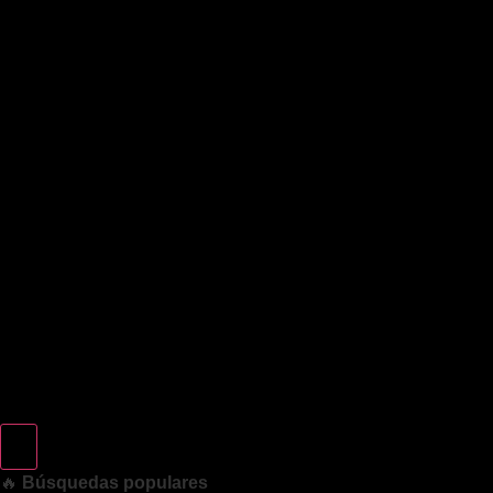
🔥
Búsquedas populares