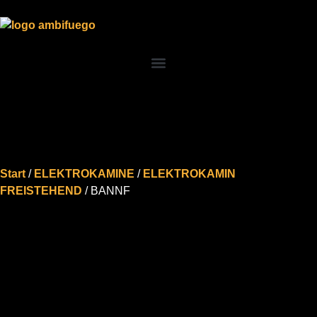
Start
/
ELEKTROKAMINE
/
ELEKTROKAMIN
FREISTEHEND
/ BANNF