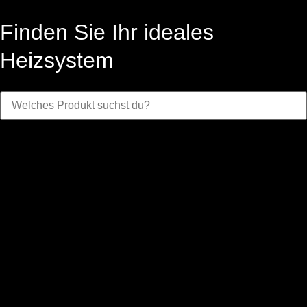
Finden Sie Ihr ideales
Heizsystem