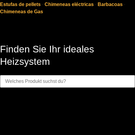
Estufas de pellets
·
Chimeneas eléctricas
·
Barbacoas
·
Chimeneas de Gas
Finden Sie Ihr ideales
Heizsystem