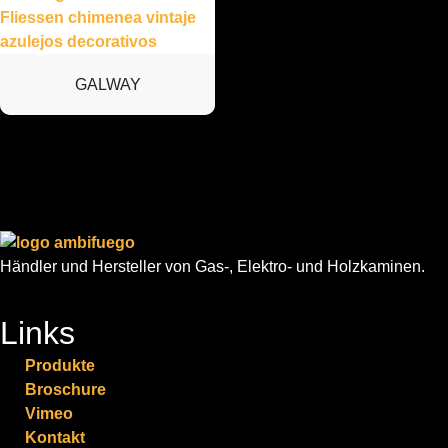
GALWAY
Händler und Hersteller von Gas-, Elektro- und Holzkaminen.
Links
Produkte
Broschure
Vimeo
Kontakt