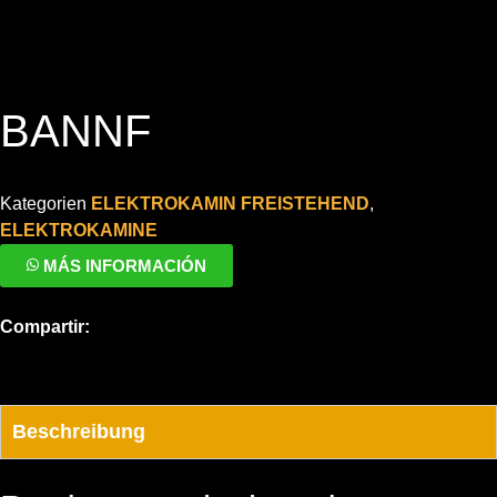
BANNF
Kategorien
ELEKTROKAMIN FREISTEHEND
,
ELEKTROKAMINE
MÁS INFORMACIÓN
Compartir:
Beschreibung