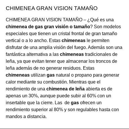
CHIMENEA GRAN VISION TAMAÑO
CHIMENEA GRAN VISION TAMAÑO – ¿Qué es una
chimenea de gas gran visión o tamaño
? Son modelos
especiales que tienen un cristal frontal de gran tamaño
vertical o a lo ancho. Estas
chimeneas
le permiten
disfrutar de una amplia visión del fuego. Además son una
fantástica alternativa a las
chimeneas
tradicionales de
leña, ya que evitan tener que almacenar los troncos de
leña además de no generar residuos. Estas
chimeneas
utilizan
gas
natural o propano para generar
calor mediante su combustión. Mientras que el
rendimiento de una
chimenea de leña
abierta es de
apenas un 30%, aunque puede subir al 60% con un
insertable que la cierre. Las de
gas
ofrecen un
rendimiento superior al 80% y son regulables hasta con
mandos a distancia.