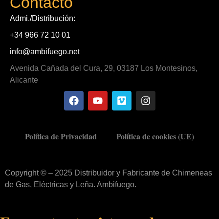
Contacto
Admi./Distribución:
+34 966 72 10 01
info@ambifuego.net
Avenida Cañada del Cura, 29, 03187 Los Montesinos,
Alicante
Política de Privacidad
Política de cookies (UE)
Copyright © – 2025 Distribuidor y Fabricante de Chimeneas
de Gas, Eléctricas y Leña. Ambifuego.