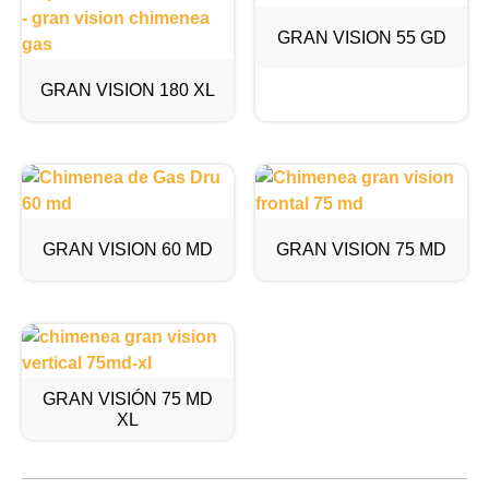
GRAN VISION 55 GD
GRAN VISION 180 XL
GRAN VISION 60 MD
GRAN VISION 75 MD
GRAN VISIÓN 75 MD
XL