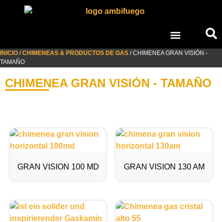
INICIO
/
CHIMENEAS & PRODUCTOS DE GAS
/ CHIMENEA GRAN VISIÓN -
TAMAÑO
CHIMENEA GRAN VISIÓN - TAMAÑO
GRAN VISION 100 MD
GRAN VISION 130 AM