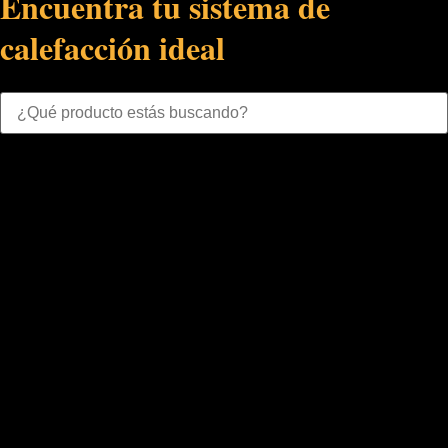
Encuentra tu sistema de
calefacción ideal