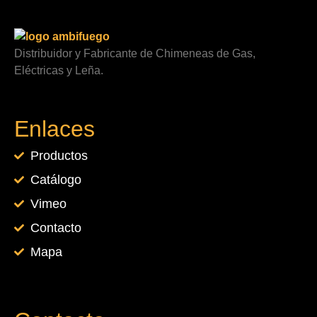
Distribuidor y Fabricante de Chimeneas de Gas,
Eléctricas y Leña.
Enlaces
Productos
Catálogo
Vimeo
Contacto
Mapa