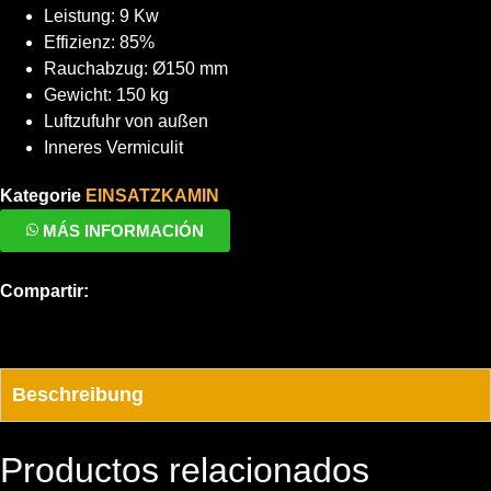
Leistung: 9 Kw
Effizienz: 85%
Rauchabzug: Ø150 mm
Gewicht: 150 kg
Luftzufuhr von außen
Inneres Vermiculit
Kategorie
EINSATZKAMIN
MÁS INFORMACIÓN
Compartir:
Beschreibung
Productos relacionados