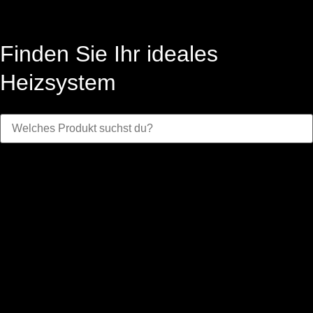
Finden Sie Ihr ideales
Heizsystem