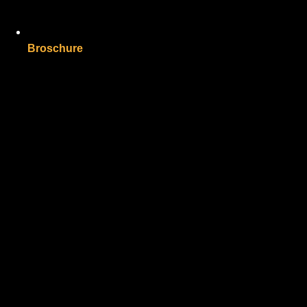
Broschure