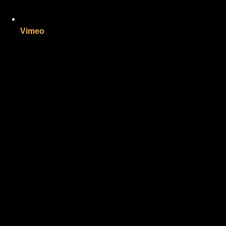
Vimeo