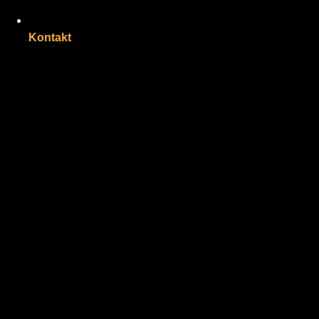
Kontakt