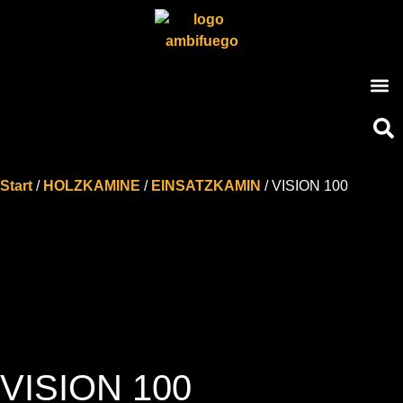
Start
/
HOLZKAMINE
/
EINSATZKAMIN
/ VISION 100
VISION 100