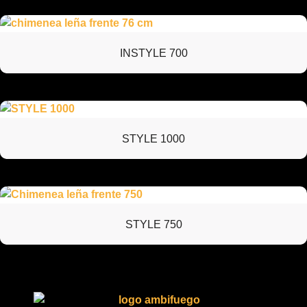
INSTYLE 700
STYLE 1000
STYLE 750