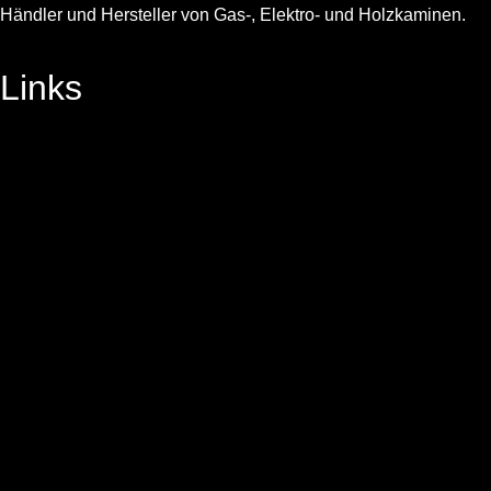
Händler und Hersteller von Gas-, Elektro- und Holzkaminen.
Links