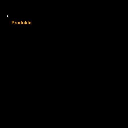
Produkte