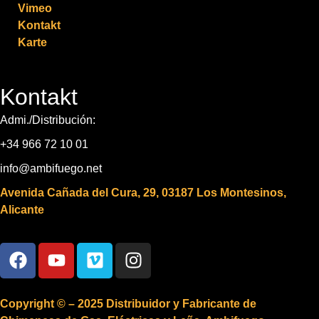
Vimeo
Kontakt
Karte
Kontakt
Admi./Distribución:
+34 966 72 10 01
info@ambifuego.net
Avenida Cañada del Cura, 29, 03187 Los Montesinos,
Alicante
Copyright © – 2025 Distribuidor y Fabricante de