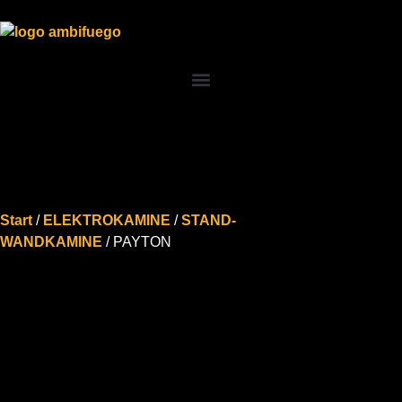
Start
/
ELEKTROKAMINE
/
STAND-
WANDKAMINE
/ PAYTON