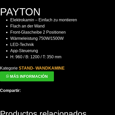
PAYTON
Elektrokamin – Einfach zu montieren
Flach an der Wand
Front-Glascheibe 2 Positionen
Wärmeleistung 750W/1500W
LED-Technik
App-Steuerung
H: 960 / B: 1200 / T: 350 mm
Kategorie
STAND- WANDKAMINE
MÁS INFORMACIÓN
Compartir:
Productos relacionados