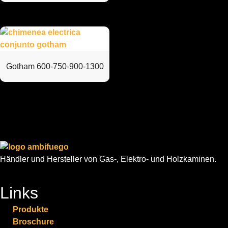
Gotham 600-750-900-1300
Händler und Hersteller von Gas-, Elektro- und Holzkaminen.
Links
Produkte
Broschure