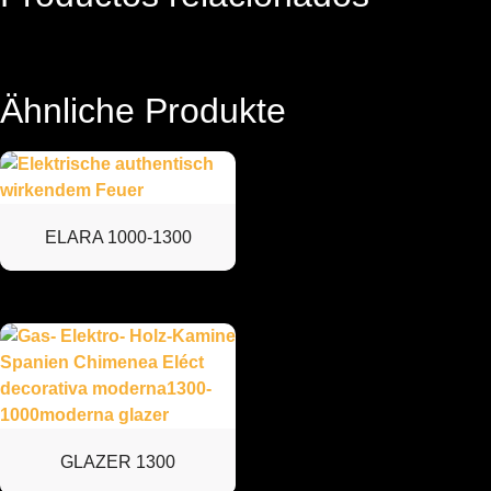
Ähnliche Produkte
ELARA 1000-1300
GLAZER 1300