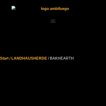
Start
/
LANDHAUSHERDE
/ BAKHEARTH