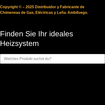
Copyright © – 2025 Distribuidor y Fabricante de
Chimeneas de Gas, Eléctricas y Leña. Ambifuego.
Finden Sie Ihr ideales
Heizsystem