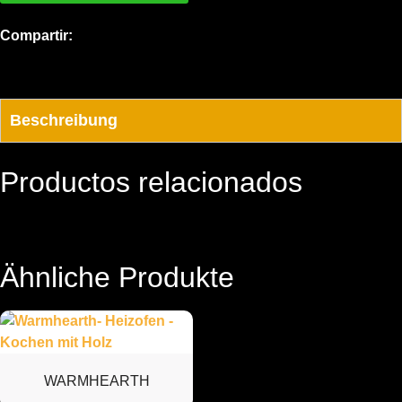
Compartir:
Beschreibung
Productos relacionados
Ähnliche Produkte
WARMHEARTH