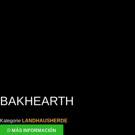
BAKHEARTH
Kategorie
LANDHAUSHERDE
MÁS INFORMACIÓN