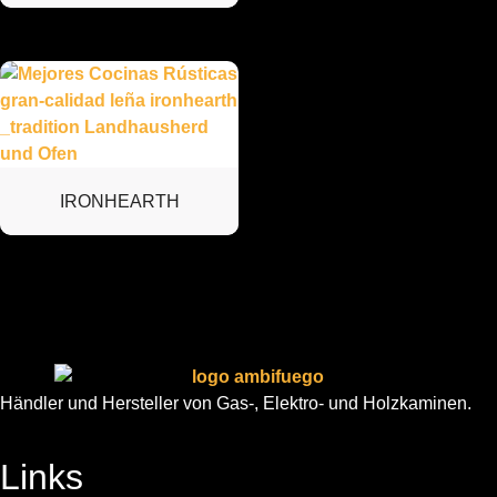
IRONHEARTH
Händler und Hersteller von Gas-, Elektro- und Holzkaminen.
Links