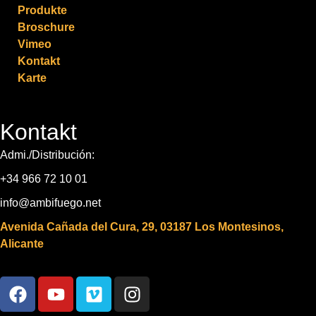
Produkte
Broschure
Vimeo
Kontakt
Karte
Kontakt
Admi./Distribución:
+34 966 72 10 01
info@ambifuego.net
Avenida Cañada del Cura, 29, 03187 Los Montesinos,
Alicante