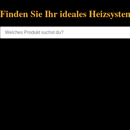
Finden Sie Ihr ideales Heizsyste