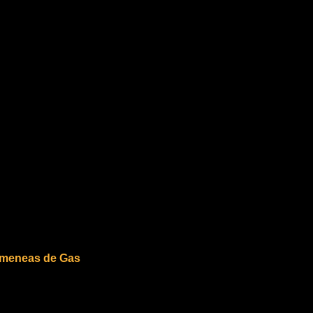
meneas de Gas