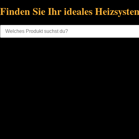
Finden Sie Ihr ideales Heizsyste